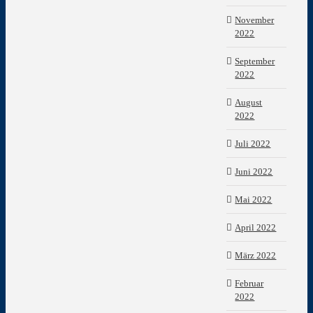
November
2022
September
2022
August
2022
Juli 2022
Juni 2022
Mai 2022
April 2022
März 2022
Februar
2022