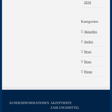
2018
Kategorien
Aktuelles
Archiv
News
News
Presse
KUNDENINFORMATIONEN
AKZEPTIERTE
ZAHLUNGSMITTEL