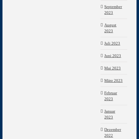
September
2023
August
2023
Juli 2023
Juni 2023
Mai 2023
März 2023
Februar
2023
Januar
2023
Dezember
2022