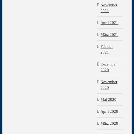
November
2021
April 2021
März 2021
Februar
2021
Dezember
2020
November
2020
Mai 2020
April 2020
März 2020