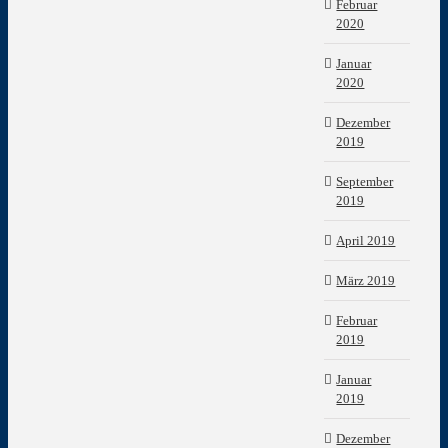
Februar
2020
Januar
2020
Dezember
2019
September
2019
April 2019
März 2019
Februar
2019
Januar
2019
Dezember