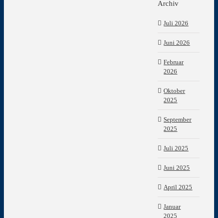
Archiv
Juli 2026
Juni 2026
Februar
2026
Oktober
2025
September
2025
Juli 2025
Juni 2025
April 2025
Januar
2025