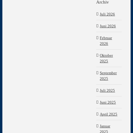
Archiv
Juli 2026
Juni 2026
Februar
2026
Oktober
2025
September
2025
Juli 2025
Juni 2025
April 2025
Januar
2025