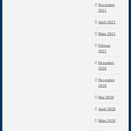
November
2021
April 2021
März 2021
Februar
2021
Dezember
2020
November
2020
Mai 2020
April 2020
März 2020