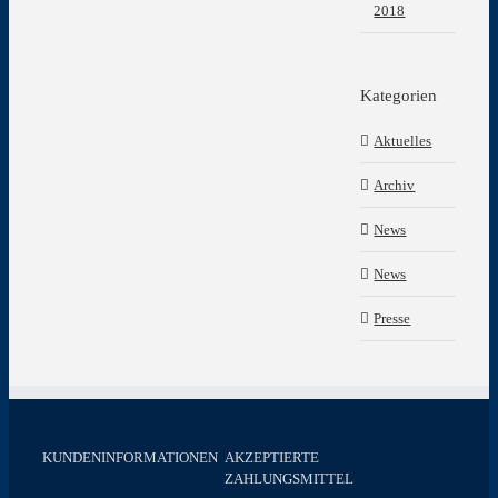
2018
Kategorien
Aktuelles
Archiv
News
News
Presse
KUNDENINFORMATIONEN
AKZEPTIERTE
ZAHLUNGSMITTEL