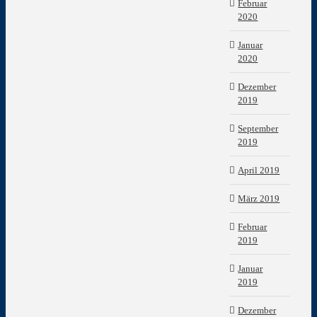
Februar
2020
Januar
2020
Dezember
2019
September
2019
April 2019
März 2019
Februar
2019
Januar
2019
Dezember