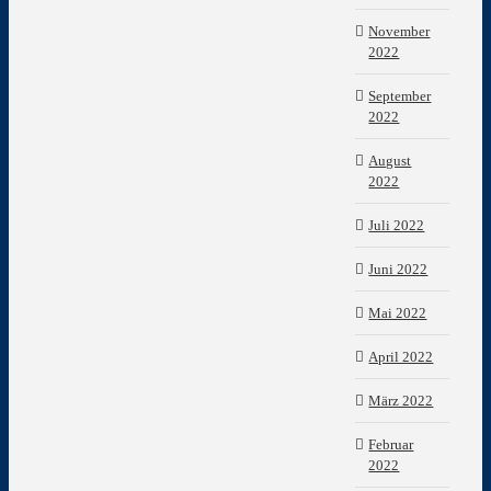
November
2022
September
2022
August
2022
Juli 2022
Juni 2022
Mai 2022
April 2022
März 2022
Februar
2022