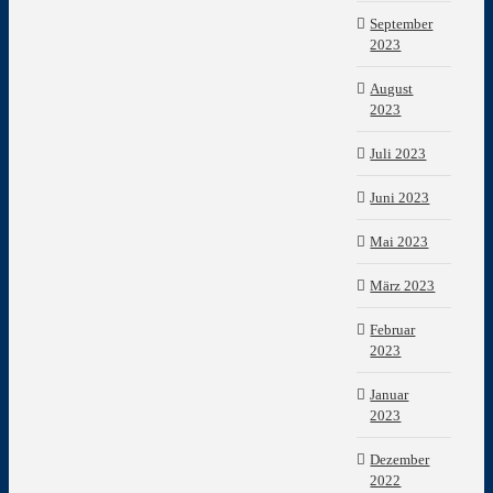
September
2023
August
2023
Juli 2023
Juni 2023
Mai 2023
März 2023
Februar
2023
Januar
2023
Dezember
2022