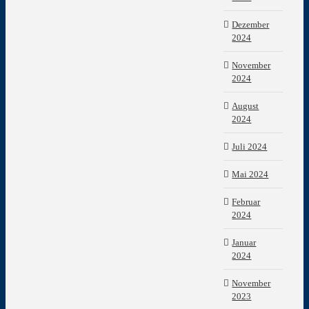
Dezember
2024
November
2024
August
2024
Juli 2024
Mai 2024
Februar
2024
Januar
2024
November
2023