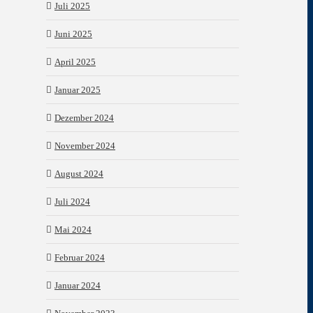
Juli 2025
Juni 2025
April 2025
Januar 2025
Dezember 2024
November 2024
August 2024
Juli 2024
Mai 2024
Februar 2024
Januar 2024