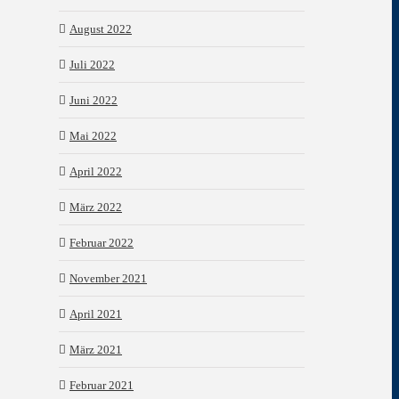
August 2022
Juli 2022
Juni 2022
Mai 2022
April 2022
März 2022
Februar 2022
November 2021
April 2021
März 2021
Februar 2021