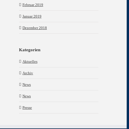
Februar 2019
Januar 2019
Dezember 2018
Kategorien
Aktuelles
Archiv
News
News
Presse