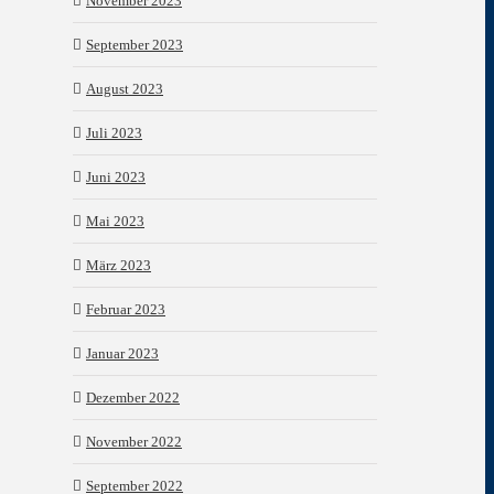
November 2023
September 2023
August 2023
Juli 2023
Juni 2023
Mai 2023
März 2023
Februar 2023
Januar 2023
Dezember 2022
November 2022
September 2022