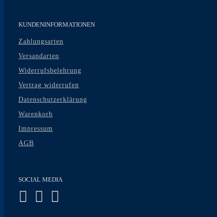
KUNDENINFORMATIONEN
Zahlungsarten
Versandarten
Widerrufsbelehrung
Vertrag widerrufen
Datenschutzerklärung
Warenkorb
Impressum
AGB
SOCIAL MEDIA