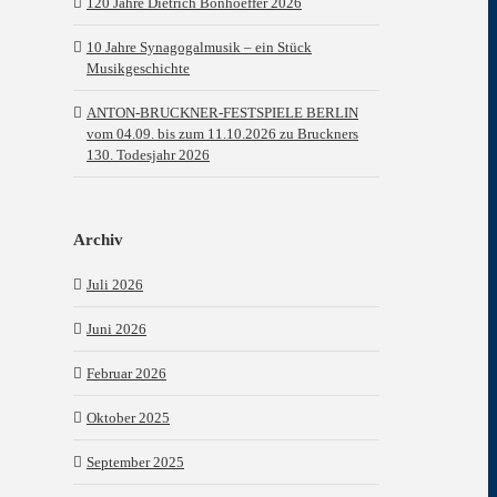
120 Jahre Dietrich Bonhoeffer 2026
10 Jahre Synagogalmusik – ein Stück
Musikgeschichte
ANTON-BRUCKNER-FESTSPIELE BERLIN
vom 04.09. bis zum 11.10.2026 zu Bruckners
130. Todesjahr 2026
Archiv
Juli 2026
Juni 2026
Februar 2026
Oktober 2025
September 2025