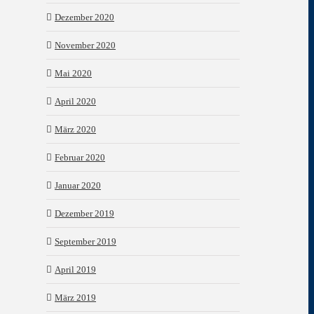
Dezember 2020
November 2020
Mai 2020
April 2020
März 2020
Februar 2020
Januar 2020
Dezember 2019
September 2019
April 2019
März 2019