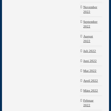
November
2022
September
2022
August
2022
Juli 2022
Juni 2022
Mai 2022
April 2022
März 2022
Februar
2022