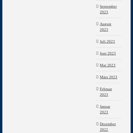
September
2023
August
2023
Juli 2023
Juni 2023
Mai 2023
März 2023
Februar
2023
Januar
2023
Dezember
2022