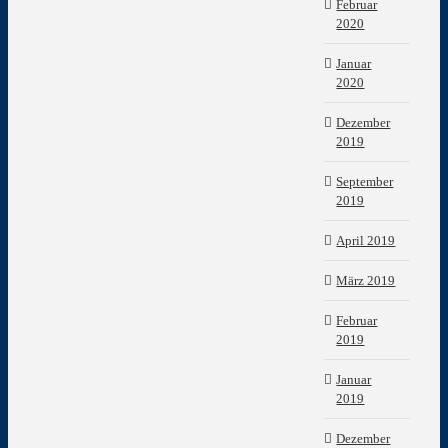
Februar
2020
Januar
2020
Dezember
2019
September
2019
April 2019
März 2019
Februar
2019
Januar
2019
Dezember