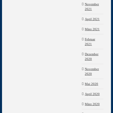
November
2021
April 2021
März 2021
Februar
2021
Dezember
2020
November
2020
Mai 2020
April 2020
März 2020