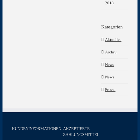
2018
Kategorien
Aktuelles
Archiv
News
News
Presse
KUNDENINFORMATIONEN
AKZEPTIERTE
ZAHLUNGSMITTEL