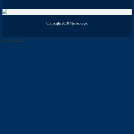
Copyright 2018 Merseburger
Page load link