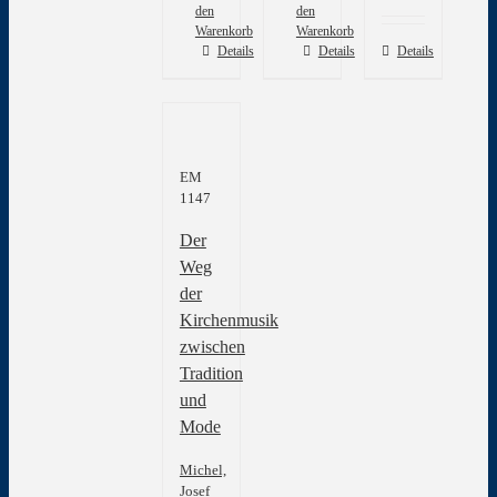
den
den
Warenkorb
Warenkorb
Details
Details
Details
EM
1147
Der
Weg
der
Kirchenmusik
zwischen
Tradition
und
Mode
Michel,
Josef