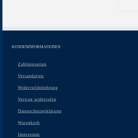
KUNDENINFORMATIONEN
Zahlungsarten
Versandarten
Widerrufsbelehrung
Vertrag widerrufen
Datenschutzerklärung
Warenkorb
Impressum