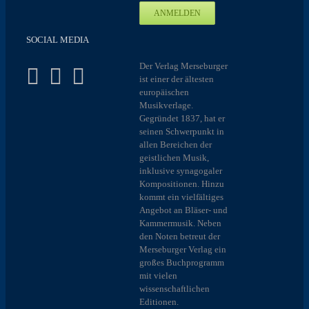
SOCIAL MEDIA
Der Verlag Merseburger
ist einer der ältesten
europäischen
Musikverlage.
Gegründet 1837, hat er
seinen Schwerpunkt in
allen Bereichen der
geistlichen Musik,
inklusive synagogaler
Kompositionen. Hinzu
kommt ein vielfältiges
Angebot an Bläser- und
Kammermusik. Neben
den Noten betreut der
Merseburger Verlag ein
großes Buchprogramm
mit vielen
wissenschaftlichen
Editionen.