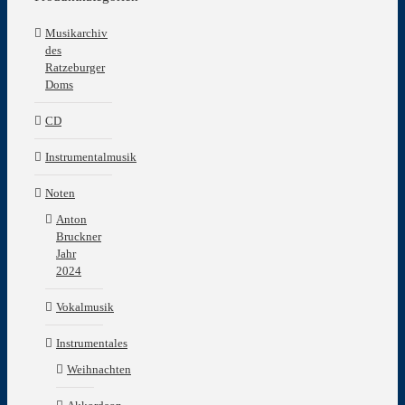
Musikarchiv
des
Ratzeburger
Doms
CD
Instrumentalmusik
Noten
Anton
Bruckner
Jahr
2024
Vokalmusik
Instrumentales
Weihnachten