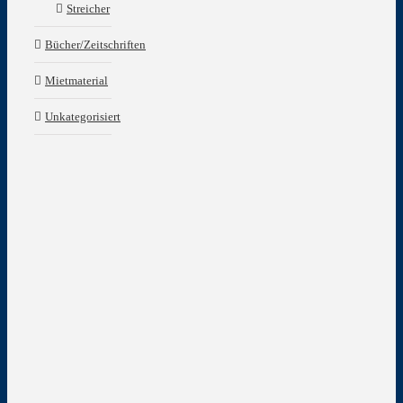
Streicher
Bücher/Zeitschriften
Mietmaterial
Unkategorisiert