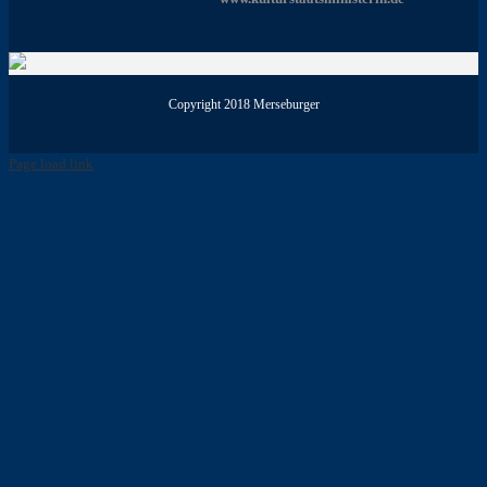
Copyright 2018 Merseburger
Page load link