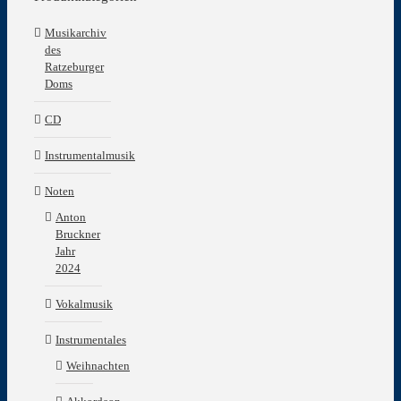
Musikarchiv
des
Ratzeburger
Doms
CD
Instrumentalmusik
Noten
Anton
Bruckner
Jahr
2024
Vokalmusik
Instrumentales
Weihnachten