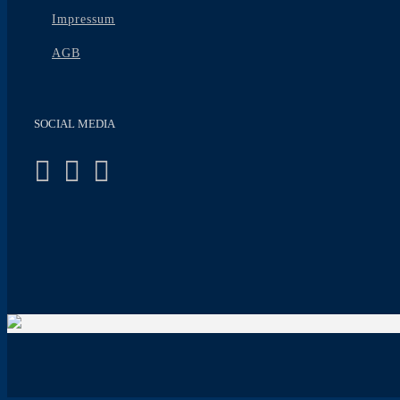
Impressum
AGB
SOCIAL MEDIA