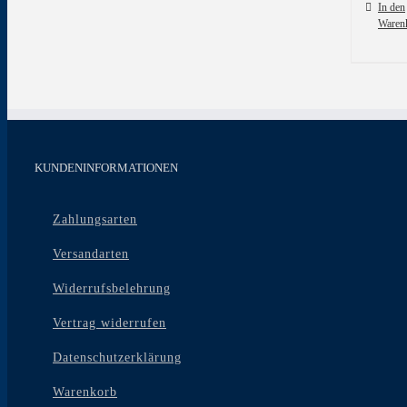
In den
Waren
KUNDENINFORMATIONEN
Zahlungsarten
Versandarten
Widerrufsbelehrung
Vertrag widerrufen
Datenschutzerklärung
Warenkorb