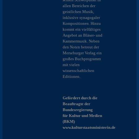
allen Bereichen der
geistlichen Musik,
inklusive synagogaler
Kompositionen. Hinzu
kommt ein vielfältiges
Angebot an Bläser- und
Kammermusik. Neben
den Noten betreut der
Merseburger Verlag ein
großes Buchprogramm
mit vielen
wissenschaftlichen
Editionen.
Gefördert durch die
Beauftragte der
Bundesregierung
für Kultur und Medien
(BKM)
www.kulturstaatsministerin.de