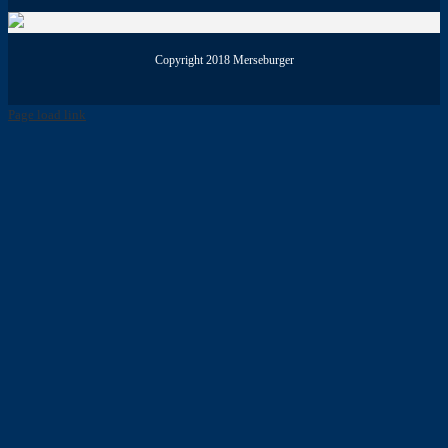
Copyright 2018 Merseburger
Page load link