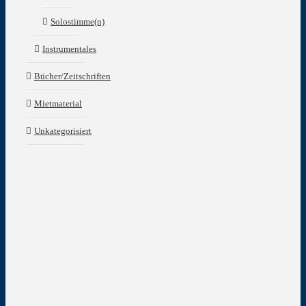
Solostimme(n)
Instrumentales
Bücher/Zeitschriften
Mietmaterial
Unkategorisiert